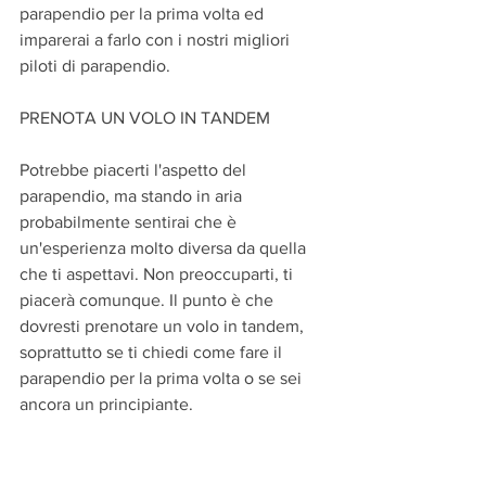
parapendio per la prima volta ed 
imparerai a farlo con i nostri migliori 
piloti di parapendio.
PRENOTA UN VOLO IN TANDEM
Potrebbe piacerti l'aspetto del 
parapendio, ma stando in aria 
probabilmente sentirai che è 
un'esperienza molto diversa da quella 
che ti aspettavi. Non preoccuparti, ti 
piacerà comunque. Il punto è che 
dovresti prenotare un volo in tandem, 
soprattutto se ti chiedi come fare il 
parapendio per la prima volta o se sei 
ancora un principiante.