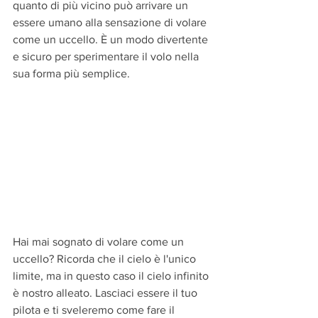
quanto di più vicino può arrivare un 
essere umano alla sensazione di volare 
come un uccello. È un modo divertente 
e sicuro per sperimentare il volo nella 
sua forma più semplice.
Hai mai sognato di volare come un 
uccello? Ricorda che il cielo è l'unico 
limite, ma in questo caso il cielo infinito 
è nostro alleato. Lasciaci essere il tuo 
pilota e ti sveleremo come fare il 