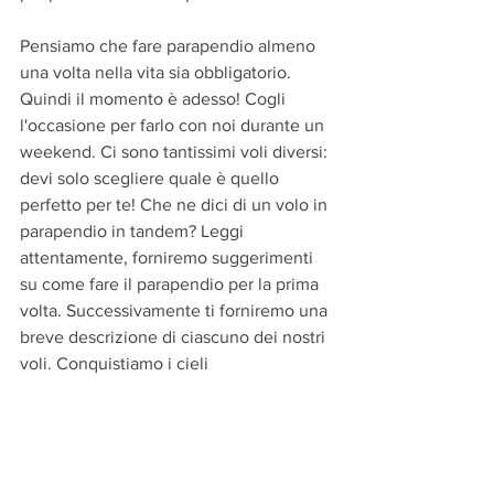
Pensiamo che fare parapendio almeno 
una volta nella vita sia obbligatorio. 
Quindi il momento è adesso! Cogli 
l'occasione per farlo con noi durante un 
weekend. Ci sono tantissimi voli diversi: 
devi solo scegliere quale è quello 
perfetto per te! Che ne dici di un volo in 
parapendio in tandem? Leggi 
attentamente, forniremo suggerimenti 
su come fare il parapendio per la prima 
volta. Successivamente ti forniremo una 
breve descrizione di ciascuno dei nostri 
voli. Conquistiamo i cieli