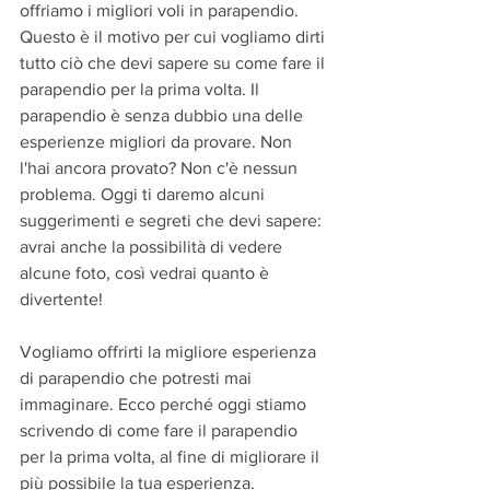
offriamo i migliori voli in parapendio. 
Questo è il motivo per cui vogliamo dirti 
tutto ciò che devi sapere su come fare il 
parapendio per la prima volta. Il 
parapendio è senza dubbio una delle 
esperienze migliori da provare. Non 
l'hai ancora provato? Non c'è nessun 
problema. Oggi ti daremo alcuni 
suggerimenti e segreti che devi sapere: 
avrai anche la possibilità di vedere 
alcune foto, così vedrai quanto è 
divertente!
Vogliamo offrirti la migliore esperienza 
di parapendio che potresti mai 
immaginare. Ecco perché oggi stiamo 
scrivendo di come fare il parapendio 
per la prima volta, al fine di migliorare il 
più possibile la tua esperienza.