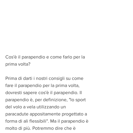
Cos'è il parapendio e come farlo per la 
prima volta?
Prima di darti i nostri consigli su come 
fare il parapendio per la prima volta, 
dovresti sapere cos'è il parapendio. Il 
parapendio è, per definizione, "lo sport 
del volo a vela utilizzando un 
paracadute appositamente progettato a 
forma di ali flessibili". Ma il parapendio è 
molto di più. Potremmo dire che è 