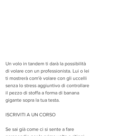
Un volo in tandem ti darà la possibilità 
di volare con un professionista. Lui o lei 
ti mostrerà com'è volare con gli uccelli 
senza lo stress aggiuntivo di controllare 
il pezzo di stoffa a forma di banana 
gigante sopra la tua testa.
ISCRIVITI A UN CORSO
Se sai già come ci si sente a fare 